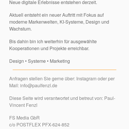
Neue digitale Erlebnisse entstehen derzeit.
Aktuell entsteht ein neuer Auftritt mit Fokus auf
moderne Markenwelten, KI-Systeme, Design und
Wachstum.
Bis dahin bin ich weiterhin für ausgewählte
Kooperationen und Projekte erreichbar.
Design • Systeme • Marketing
Anfragen stellen Sie gerne über:
Instagram
oder per
Mail: info@paulfenzl.de
Diese Seite wird verantwortet und betreut von: Paul-
Vincent Fenzl
FS Media GbR
c/o POSTFLEX PFX-624-852