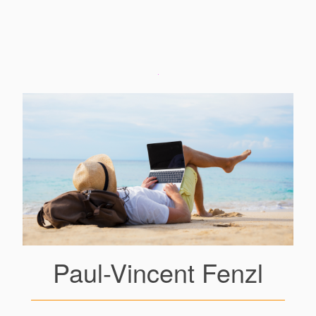
Paul-Vincent Fenzl