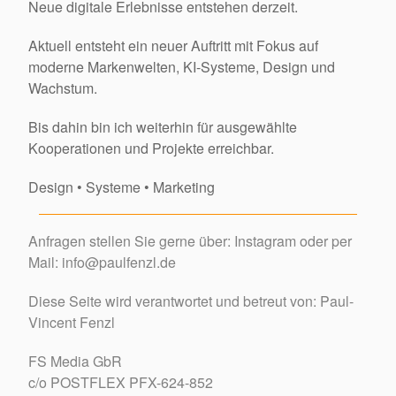
Neue digitale Erlebnisse entstehen derzeit.
Aktuell entsteht ein neuer Auftritt mit Fokus auf
moderne Markenwelten, KI-Systeme, Design und
Wachstum.
Bis dahin bin ich weiterhin für ausgewählte
Kooperationen und Projekte erreichbar.
Design • Systeme • Marketing
Anfragen stellen Sie gerne über:
Instagram
oder per
Mail: info@paulfenzl.de
Diese Seite wird verantwortet und betreut von: Paul-
Vincent Fenzl
FS Media GbR
c/o POSTFLEX PFX-624-852