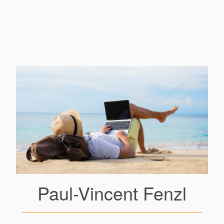
Paul-Vincent Fenzl