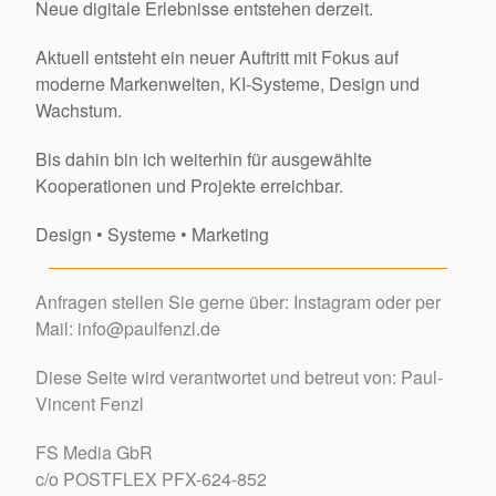
Neue digitale Erlebnisse entstehen derzeit.
Aktuell entsteht ein neuer Auftritt mit Fokus auf
moderne Markenwelten, KI-Systeme, Design und
Wachstum.
Bis dahin bin ich weiterhin für ausgewählte
Kooperationen und Projekte erreichbar.
Design • Systeme • Marketing
Anfragen stellen Sie gerne über:
Instagram
oder per
Mail: info@paulfenzl.de
Diese Seite wird verantwortet und betreut von: Paul-
Vincent Fenzl
FS Media GbR
c/o POSTFLEX PFX-624-852