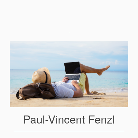
Paul-Vincent Fenzl