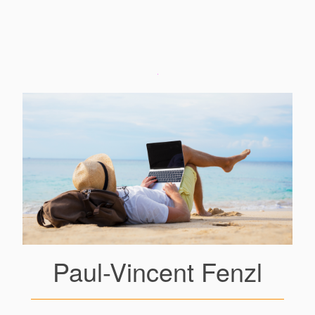
Paul-Vincent Fenzl