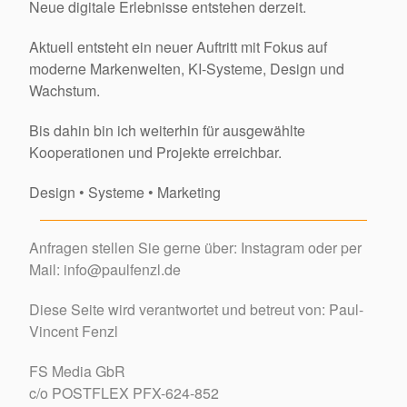
Neue digitale Erlebnisse entstehen derzeit.
Aktuell entsteht ein neuer Auftritt mit Fokus auf
moderne Markenwelten, KI-Systeme, Design und
Wachstum.
Bis dahin bin ich weiterhin für ausgewählte
Kooperationen und Projekte erreichbar.
Design • Systeme • Marketing
Anfragen stellen Sie gerne über:
Instagram
oder per
Mail: info@paulfenzl.de
Diese Seite wird verantwortet und betreut von: Paul-
Vincent Fenzl
FS Media GbR
c/o POSTFLEX PFX-624-852